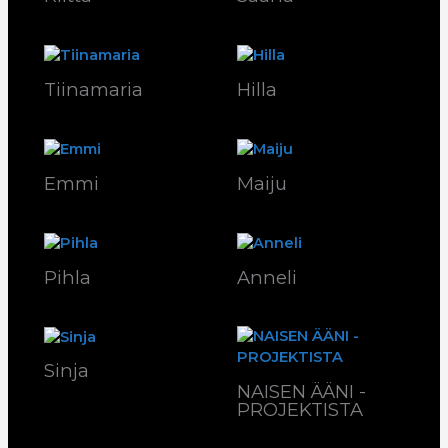
Tiinamaria
Hilla
Emmi
Maiju
Pihla
Anneli
Sinja
NAISEN ÄÄNI -
PROJEKTISTA